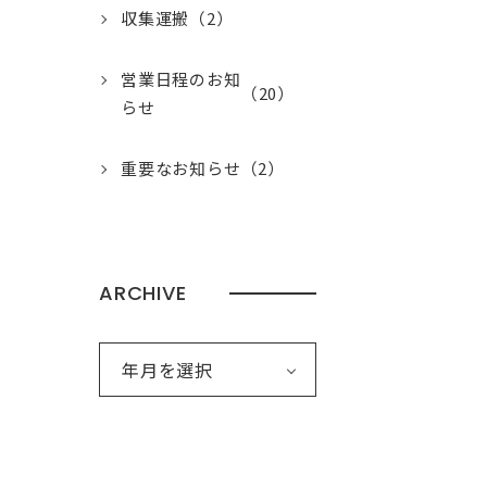
収集運搬
（2）
営業日程のお知
（20）
らせ
重要なお知らせ
（2）
ARCHIVE