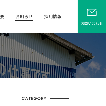
要
お知らせ
採用情報
お問い合わせ
CATEGORY