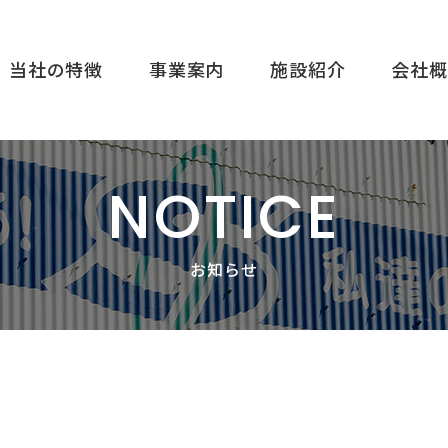
当社の特徴
事業案内
施設紹介
会社概
NOTICE
お知らせ