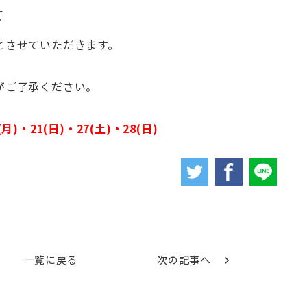
せ
とさせていただきます。
がご了承ください。
(月)・21(日)・27(土)・28(日)
一覧に戻る
次の記事へ