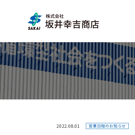
2022.08.01
営業日程のお知らせ