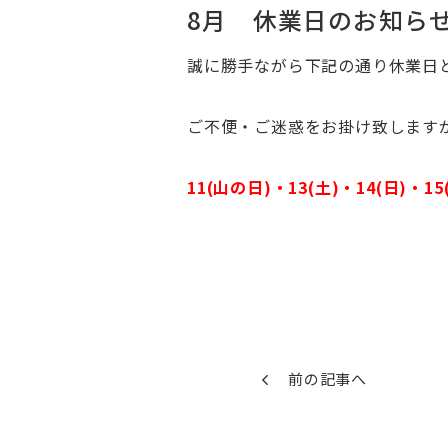
8月 休業日のお知ら
誠に勝手ながら下記の通り休業日
ご不便・ご迷惑をお掛け致します
11(山の日)・13(土)・14(日)・15
前の記事へ