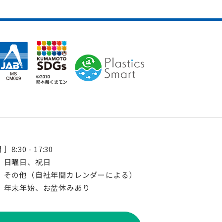
 ］
8:30 - 17:30
］
日曜日、祝日
その他（自社年間カレンダーによる）
年末年始、お盆休みあり